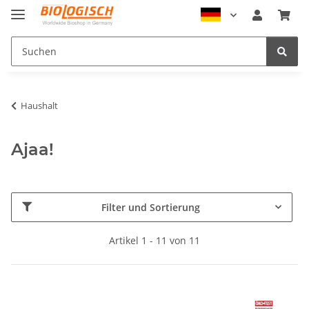
Haushalt
Ajaa!
Filter und Sortierung
Artikel 1 - 11 von 11