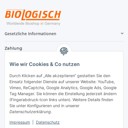
Gesetzliche Informationen
Zahlung
Wie wir Cookies & Co nutzen
Durch Klicken auf „Alle akzeptieren“ gestatten Sie den
Einsatz folgender Dienste auf unserer Website: YouTube,
Vimeo, ReCaptcha, Google Analytics, Google Ads, Google
Tag Manager. Sie können die Einstellung jederzeit ändern
(Fingerabdruck-Icon links unten). Weitere Details finden
Sie unter
Konfigurieren
und in unserer
Datenschutzerklärung
.
Versand
Impressum
|
Datenschutz