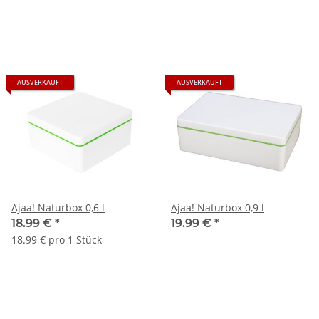
AUSVERKAUFT
AUSVERKAUFT
Ajaa! Naturbox 0,6 l
Ajaa! Naturbox 0,9 l
18.99 €
*
19.99 €
*
18.99 € pro 1 Stück