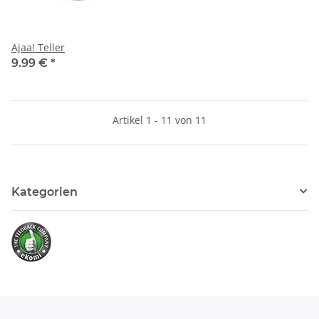
Ajaa! Teller
9.99 €
*
Artikel 1 - 11 von 11
Kategorien