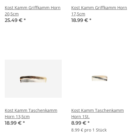
Kost Kamm Griffkamm Horn
Kost Kamm Griffkamm Horn
20,5cm
17,5cm
25.49 €
*
18.99 €
*
Kost Kamm Taschenkamm
Kost Kamm Taschenkamm
Horn 13,5cm
Horn 1St.
18.99 €
*
8.99 €
*
8.99 € pro 1 Stück