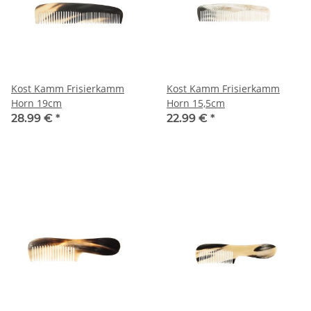
Kost Kamm Frisierkamm
Kost Kamm Frisierkamm
Horn 19cm
Horn 15,5cm
28.99 €
*
22.99 €
*