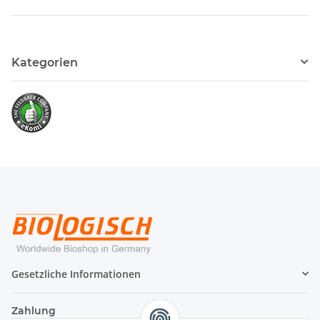
Kategorien
Gesetzliche Informationen
Zahlung