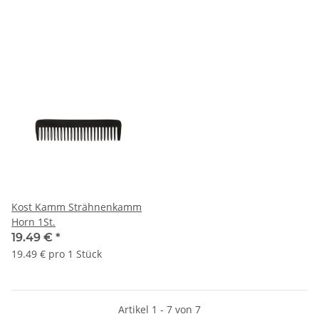
Kost Kamm Strähnenkamm
Horn 1St.
19.49 €
*
19.49 € pro 1 Stück
Artikel 1 - 7 von 7