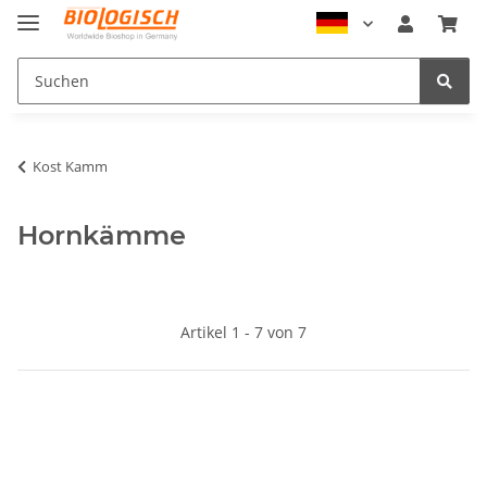
Kost Kamm
Hornkämme
Artikel 1 - 7 von 7