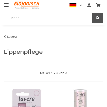
Lavera
Lippenpflege
Artikel 1 - 4 von 4