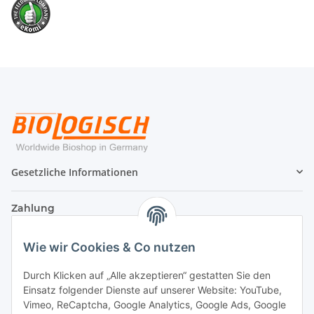
Gesetzliche Informationen
Zahlung
Wie wir Cookies & Co nutzen
Durch Klicken auf „Alle akzeptieren“ gestatten Sie den
Einsatz folgender Dienste auf unserer Website: YouTube,
Vimeo, ReCaptcha, Google Analytics, Google Ads, Google