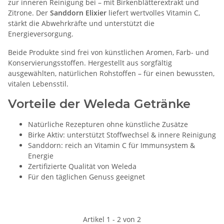
zur inneren Reinigung bei – mit Birkenblätterextrakt und
Zitrone. Der
Sanddorn Elixier
liefert wertvolles Vitamin C,
stärkt die Abwehrkräfte und unterstützt die
Energieversorgung.
Beide Produkte sind frei von künstlichen Aromen, Farb- und
Konservierungsstoffen. Hergestellt aus sorgfältig
ausgewählten, natürlichen Rohstoffen – für einen bewussten,
vitalen Lebensstil.
Vorteile der Weleda Getränke
Natürliche Rezepturen ohne künstliche Zusätze
Birke Aktiv: unterstützt Stoffwechsel & innere Reinigung
Sanddorn: reich an Vitamin C für Immunsystem &
Energie
Zertifizierte Qualität von Weleda
Für den täglichen Genuss geeignet
Artikel 1 - 2 von 2