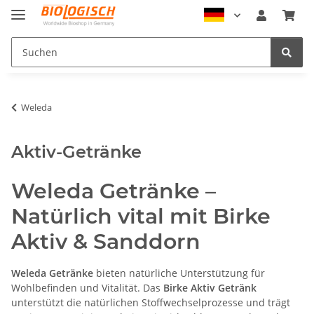
Weleda
Aktiv-Getränke
Weleda Getränke –
Natürlich vital mit Birke
Aktiv & Sanddorn
Weleda Getränke
bieten natürliche Unterstützung für
Wohlbefinden und Vitalität. Das
Birke Aktiv Getränk
unterstützt die natürlichen Stoffwechselprozesse und trägt