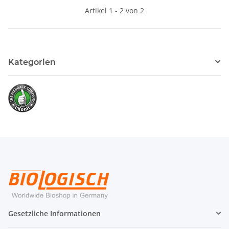
Artikel 1 - 2 von 2
Kategorien
Gesetzliche Informationen