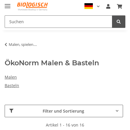
Malen, spielen....
ÖkoNorm Malen & Basteln
Malen
Basteln
Filter und Sortierung
Artikel 1 - 16 von 16