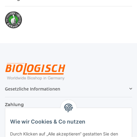
Gesetzliche Informationen
Zahlung
Wie wir Cookies & Co nutzen
Durch Klicken auf „Alle akzeptieren“ gestatten Sie den