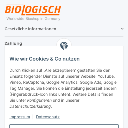
Gesetzliche Informationen
Zahlung
Wie wir Cookies & Co nutzen
Durch Klicken auf „Alle akzeptieren“ gestatten Sie den
Einsatz folgender Dienste auf unserer Website: YouTube,
Vimeo, ReCaptcha, Google Analytics, Google Ads, Google
Tag Manager. Sie können die Einstellung jederzeit ändern
(Fingerabdruck-Icon links unten). Weitere Details finden
Sie unter
Konfigurieren
und in unserer
Datenschutzerklärung
.
Versand
Impressum
|
Datenschutz