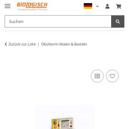
Zurück zur Liste
ÖkoNorm Malen & Basteln