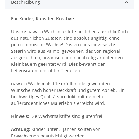
Beschreibung
Für Kinder, Künstler, Kreative
Unsere nawaro Wachsmalstifte bestehen ausschließlich
aus natürlichen Zutaten, sind absolut ungiftig, ohne
petrochemische Wachse! Das von uns eingesetzte
Stearin wird aus Palmöl gewonnen, das von regional
ausgesuchten, organisch und nachhaltig arbeitenden
Kleinbauern geerntet wird. Dies bewahrt den
Lebensraum bedrohter Tierarten.
nawaro Wachsmalstifte erfüllen die gewohnten
Wünsche nach hoher Deckkraft und gutem Abrieb. Ein
hochwertiges Qualitätsprodukt, mit dem ein
außerordentliches Malerlebnis erreicht wird.
Hinweis:
Die Wachsmalstifte sind glutenfrei.
Achtung:
Kinder unter 3 Jahren sollten von
Erwachsenen beaufsichtigt werden.