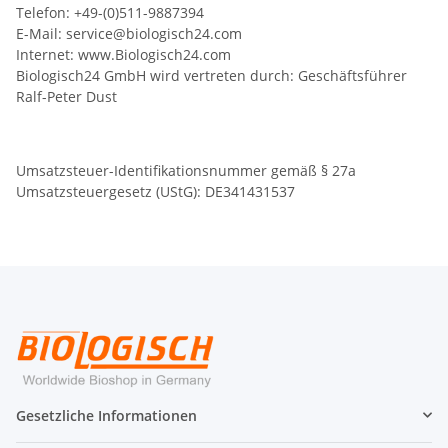
Telefon: +49-(0)511-9887394
E-Mail: service@biologisch24.com
Internet: www.Biologisch24.com
Biologisch24 GmbH wird vertreten durch: Geschäftsführer
Ralf-Peter Dust
Umsatzsteuer-Identifikationsnummer gemäß § 27a
Umsatzsteuergesetz (UStG): DE341431537
Gesetzliche Informationen