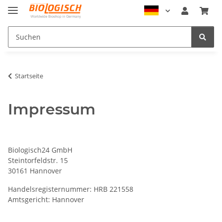
Startseite
Impressum
Biologisch24 GmbH
Steintorfeldstr. 15
30161 Hannover
Handelsregisternummer: HRB 221558
Amtsgericht: Hannover