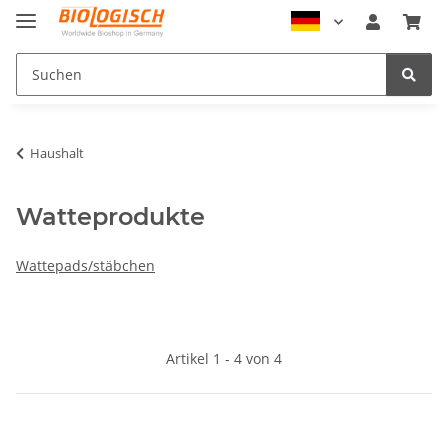
Haushalt
Watteprodukte
Wattepads/stäbchen
Artikel 1 - 4 von 4