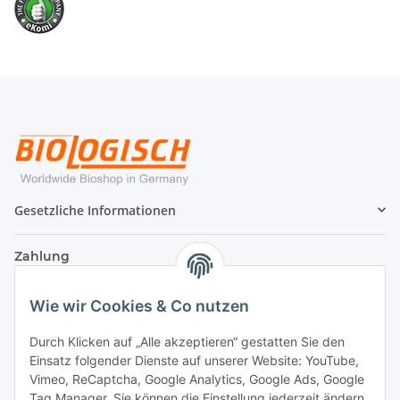
Gesetzliche Informationen
Zahlung
Wie wir Cookies & Co nutzen
Durch Klicken auf „Alle akzeptieren“ gestatten Sie den
Einsatz folgender Dienste auf unserer Website: YouTube,
Vimeo, ReCaptcha, Google Analytics, Google Ads, Google
Tag Manager. Sie können die Einstellung jederzeit ändern