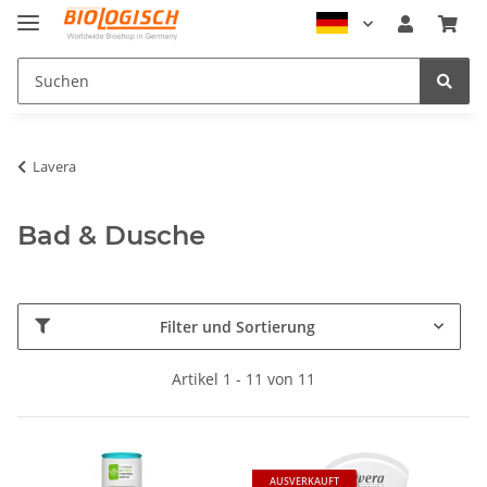
Lavera
Bad & Dusche
Filter und Sortierung
Artikel 1 - 11 von 11
AUSVERKAUFT