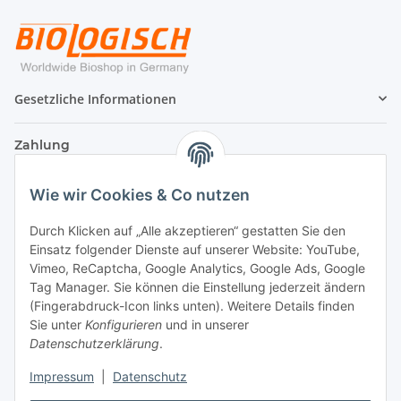
Gesetzliche Informationen
Zahlung
Wie wir Cookies & Co nutzen
Durch Klicken auf „Alle akzeptieren“ gestatten Sie den
Einsatz folgender Dienste auf unserer Website: YouTube,
Vimeo, ReCaptcha, Google Analytics, Google Ads, Google
Tag Manager. Sie können die Einstellung jederzeit ändern
(Fingerabdruck-Icon links unten). Weitere Details finden
Sie unter
Konfigurieren
und in unserer
Datenschutzerklärung
.
Versand
Impressum
|
Datenschutz