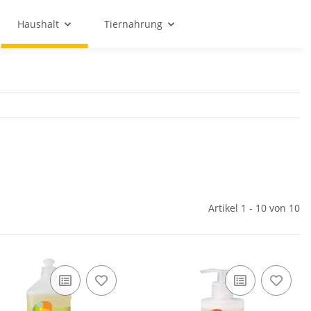
Haushalt
Tiernahrung
Artikel 1 - 10 von 10