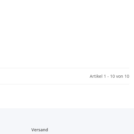
Artikel 1 - 10 von 10
Versand