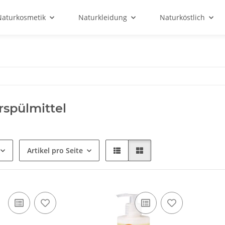
Naturkosmetik
Naturkleidung
Naturköstlich
rspülmittel
Artikel pro Seite