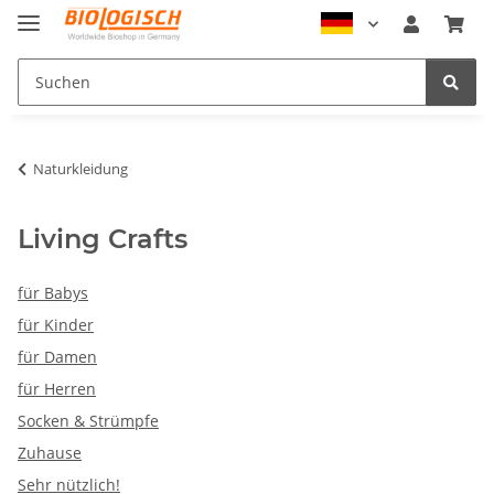
Naturkleidung
Living Crafts
für Babys
für Kinder
für Damen
für Herren
Socken & Strümpfe
Zuhause
Sehr nützlich!