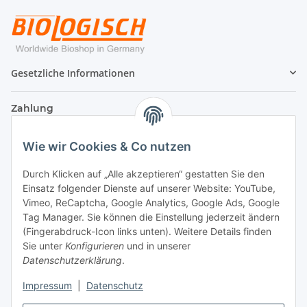
Gesetzliche Informationen
Zahlung
Wie wir Cookies & Co nutzen
Durch Klicken auf „Alle akzeptieren“ gestatten Sie den
Einsatz folgender Dienste auf unserer Website: YouTube,
Vimeo, ReCaptcha, Google Analytics, Google Ads, Google
Tag Manager. Sie können die Einstellung jederzeit ändern
(Fingerabdruck-Icon links unten). Weitere Details finden
Sie unter
Konfigurieren
und in unserer
Datenschutzerklärung
.
Versand
Impressum
|
Datenschutz