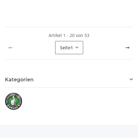
Artikel 1 - 20 von 53
Seite
1
Kategorien