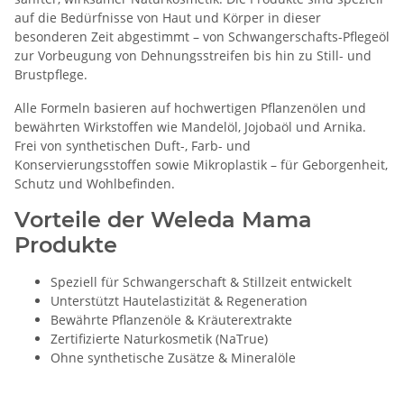
auf die Bedürfnisse von Haut und Körper in dieser
besonderen Zeit abgestimmt – von Schwangerschafts-Pflegeöl
zur Vorbeugung von Dehnungsstreifen bis hin zu Still- und
Brustpflege.
Alle Formeln basieren auf hochwertigen Pflanzenölen und
bewährten Wirkstoffen wie Mandelöl, Jojobaöl und Arnika.
Frei von synthetischen Duft-, Farb- und
Konservierungsstoffen sowie Mikroplastik – für Geborgenheit,
Schutz und Wohlbefinden.
Vorteile der Weleda Mama
Produkte
Speziell für Schwangerschaft & Stillzeit entwickelt
Unterstützt Hautelastizität & Regeneration
Bewährte Pflanzenöle & Kräuterextrakte
Zertifizierte Naturkosmetik (NaTrue)
Ohne synthetische Zusätze & Mineralöle