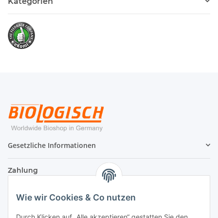
Kategorien
Gesetzliche Informationen
Zahlung
Wie wir Cookies & Co nutzen
Durch Klicken auf „Alle akzeptieren“ gestatten Sie den