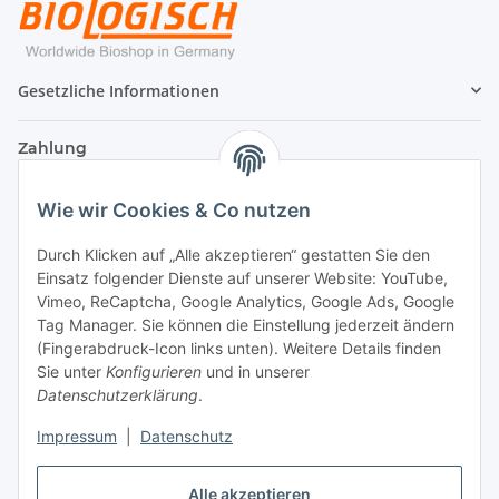
Gesetzliche Informationen
Zahlung
Wie wir Cookies & Co nutzen
Durch Klicken auf „Alle akzeptieren“ gestatten Sie den
Einsatz folgender Dienste auf unserer Website: YouTube,
Vimeo, ReCaptcha, Google Analytics, Google Ads, Google
Tag Manager. Sie können die Einstellung jederzeit ändern
(Fingerabdruck-Icon links unten). Weitere Details finden
Sie unter
Konfigurieren
und in unserer
Datenschutzerklärung
.
Versand
Impressum
|
Datenschutz
Alle akzeptieren