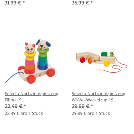
31.99 €
*
35.99 €
*
Selecta Nachziehspielzeug
Selecta Nachziehspielzeug
Filino 1St.
Wi-Wa-Wackelzug 1St.
22.49 €
*
29.99 €
*
22.49 € pro 1 Stück
29.99 € pro 1 Stück