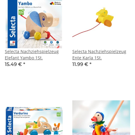
Selecta Nachziehspielzeug
Selecta Nachziehspielzeug
Elefant Yambo 1St.
Ente Karla 1St.
15.49 €
*
11.99 €
*