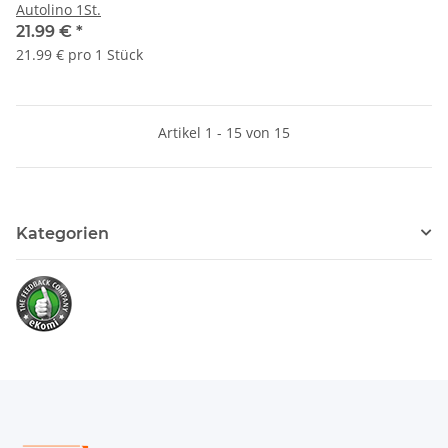
Autolino 1St.
21.99 €
*
21.99 € pro 1 Stück
Artikel 1 - 15 von 15
Kategorien