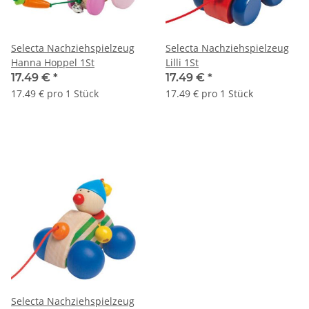
Selecta Nachziehspielzeug
Selecta Nachziehspielzeug
Hanna Hoppel 1St
Lilli 1St
17.49 €
*
17.49 €
*
17.49 € pro 1 Stück
17.49 € pro 1 Stück
Selecta Nachziehspielzeug