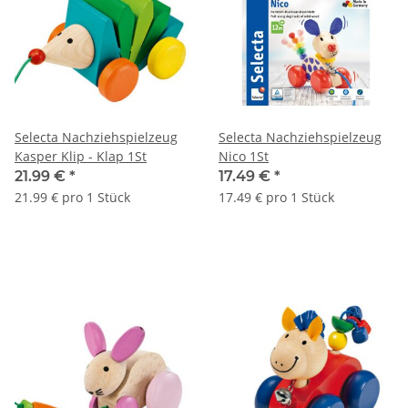
Selecta Nachziehspielzeug
Selecta Nachziehspielzeug
Kasper Klip - Klap 1St
Nico 1St
21.99 €
*
17.49 €
*
21.99 € pro 1 Stück
17.49 € pro 1 Stück