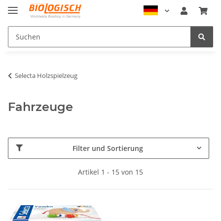
Selecta Holzspielzeug
Fahrzeuge
Filter und Sortierung
Artikel 1 - 15 von 15