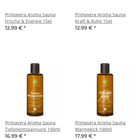
Primavera Aroma Sauna
Primavera Aroma Sauna
Frische & Energie 1Set
Kraft & Ruhe 1Set
12.99 €
*
12.99 €
*
Primavera Aroma Sauna
Primavera Aroma Sauna
Tiefenentspannung 100ml
Wärmekick 100ml
16.99 €
*
17.99 €
*