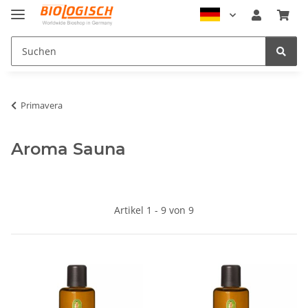
Primavera
Aroma Sauna
Artikel 1 - 9 von 9