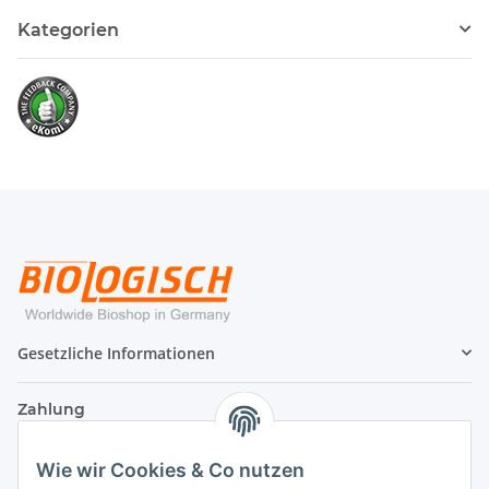
Kategorien
Gesetzliche Informationen
Zahlung
Wie wir Cookies & Co nutzen