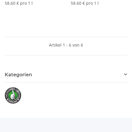
58.60 € pro 1 l
58.60 € pro 1 l
Artikel 1 - 6 von 6
Kategorien