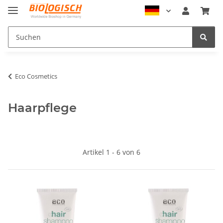
Eco Cosmetics
Haarpflege
Artikel 1 - 6 von 6