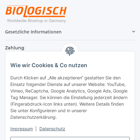
Gesetzliche Informationen
Zahlung
Wie wir Cookies & Co nutzen
Durch Klicken auf „Alle akzeptieren“ gestatten Sie den
Einsatz folgender Dienste auf unserer Website: YouTube,
Vimeo, ReCaptcha, Google Analytics, Google Ads, Google
Tag Manager. Sie können die Einstellung jederzeit ändern
(Fingerabdruck-Icon links unten). Weitere Details finden
Sie unter
Konfigurieren
und in unserer
Datenschutzerklärung
.
Versand
Impressum
|
Datenschutz