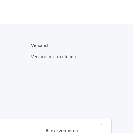
Versand
Versandinformationen
Alle akzeptieren