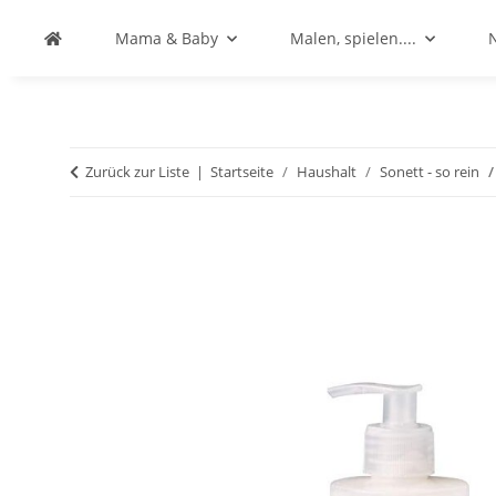
Mama & Baby
Malen, spielen....
Zurück zur Liste
Startseite
Haushalt
Sonett - so rein