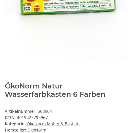
ÖkoNorm Natur
Wasserfarbkasten 6 Farben
Artikelnummer:
568904
GTIN:
4019427799967
Kategorie:
ÖkoNorm Malen & Basteln
Hersteller:
ÖkoNorm