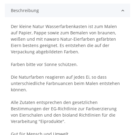
Beschreibung
Der kleine Natur Wasserfarbenkasten ist zum Malen
auf Papier, Pappe sowie zum Bemalen von braunen,
weißen und mit nawaro Natur-Eierfarben gefärbten
Eiern bestens geeignet. Es entstehen die auf der
Verpackung abgebildeten Farben.
Farben bitte vor Sonne schützen.
Die Naturfarben reagieren auf jedes Ei, so dass
unterschiedliche Farbnuancen beim Malen entstehen
können.
Alle Zutaten entsprechen den gesetzlichen
Bestimmungen der EG-Richtlinie zur Farbverzierung
von Eierschalen und den bioland Richtlinien für die
Verarbeitung "Eiprodukte".
Gut für Mensch und Umwelt.