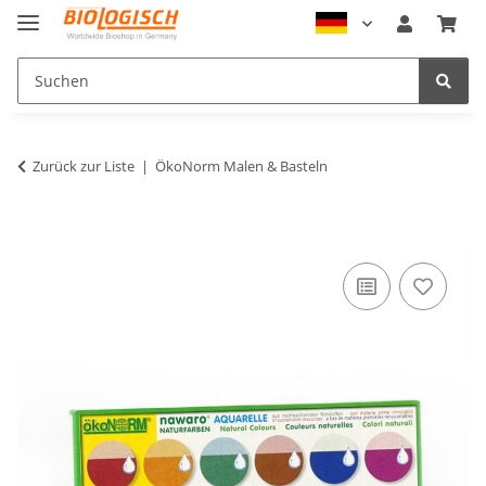
Zurück zur Liste
ÖkoNorm Malen & Basteln