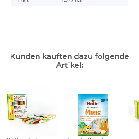
Inhalt:
1,00 Stück
Kunden kauften dazu folgende
Artikel: