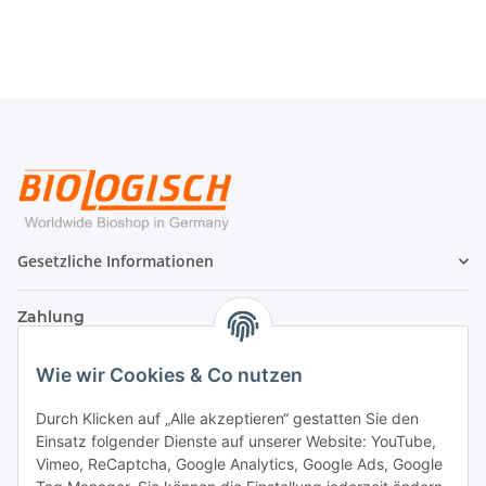
Gesetzliche Informationen
Zahlung
Wie wir Cookies & Co nutzen
Durch Klicken auf „Alle akzeptieren“ gestatten Sie den
Einsatz folgender Dienste auf unserer Website: YouTube,
Vimeo, ReCaptcha, Google Analytics, Google Ads, Google