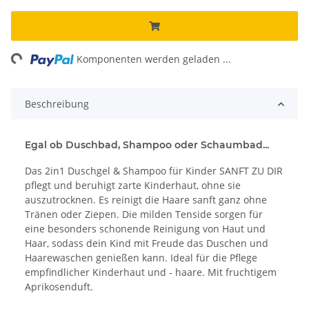
ng...
Komponenten werden geladen ...
Beschreibung
Egal ob Duschbad, Shampoo oder Schaumbad...
Das 2in1 Duschgel & Shampoo für Kinder SANFT ZU DIR
pflegt und beruhigt zarte Kinderhaut, ohne sie
auszutrocknen. Es reinigt die Haare sanft ganz ohne
Tränen oder Ziepen. Die milden Tenside sorgen für
eine besonders schonende Reinigung von Haut und
Haar, sodass dein Kind mit Freude das Duschen und
Haarewaschen genießen kann. Ideal für die Pflege
empfindlicher Kinderhaut und - haare. Mit fruchtigem
Aprikosenduft.