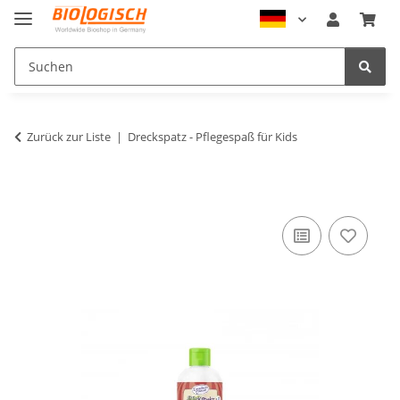
Zurück zur Liste
Dreckspatz - Pflegespaß für Kids