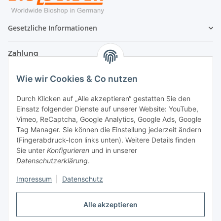
Gesetzliche Informationen
Zahlung
Wie wir Cookies & Co nutzen
Durch Klicken auf „Alle akzeptieren“ gestatten Sie den
Einsatz folgender Dienste auf unserer Website: YouTube,
Vimeo, ReCaptcha, Google Analytics, Google Ads, Google
Tag Manager. Sie können die Einstellung jederzeit ändern
(Fingerabdruck-Icon links unten). Weitere Details finden
Sie unter
Konfigurieren
und in unserer
Datenschutzerklärung
.
Versand
Impressum
|
Datenschutz
Alle akzeptieren