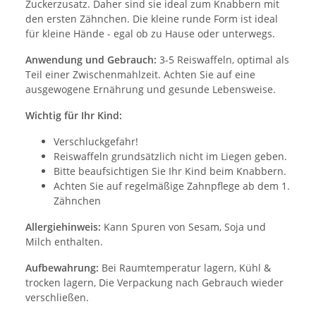
Zuckerzusatz. Daher sind sie ideal zum Knabbern mit
den ersten Zähnchen. Die kleine runde Form ist ideal
für kleine Hände - egal ob zu Hause oder unterwegs.
Anwendung und Gebrauch:
3-5 Reiswaffeln, optimal als
Teil einer Zwischenmahlzeit. Achten Sie auf eine
ausgewogene Ernährung und gesunde Lebensweise.
Wichtig für Ihr Kind:
Verschluckgefahr!
Reiswaffeln grundsätzlich nicht im Liegen geben.
Bitte beaufsichtigen Sie Ihr Kind beim Knabbern.
Achten Sie auf regelmäßige Zahnpflege ab dem 1.
Zähnchen
Allergiehinweis:
Kann Spuren von Sesam, Soja und
Milch enthalten.
Aufbewahrung:
Bei Raumtemperatur lagern, Kühl &
trocken lagern, Die Verpackung nach Gebrauch wieder
verschließen.