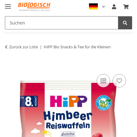
Zurück zur Liste
HiPP Bio Snacks & Tee für die Kleinen