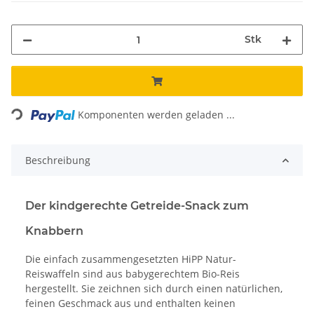
Stk
Loading...
Komponenten werden geladen ...
Beschreibung
Der kindgerechte Getreide-Snack zum
Knabbern
Die einfach zusammengesetzten HiPP Natur-
Reiswaffeln sind aus babygerechtem Bio-Reis
hergestellt. Sie zeichnen sich durch einen natürlichen,
feinen Geschmack aus und enthalten keinen