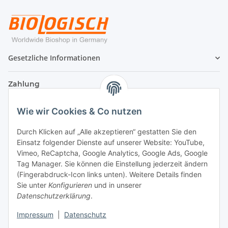
Gesetzliche Informationen
Zahlung
Wie wir Cookies & Co nutzen
Durch Klicken auf „Alle akzeptieren“ gestatten Sie den
Einsatz folgender Dienste auf unserer Website: YouTube,
Vimeo, ReCaptcha, Google Analytics, Google Ads, Google
Tag Manager. Sie können die Einstellung jederzeit ändern
(Fingerabdruck-Icon links unten). Weitere Details finden
Sie unter
Konfigurieren
und in unserer
Datenschutzerklärung
.
Versand
Impressum
|
Datenschutz