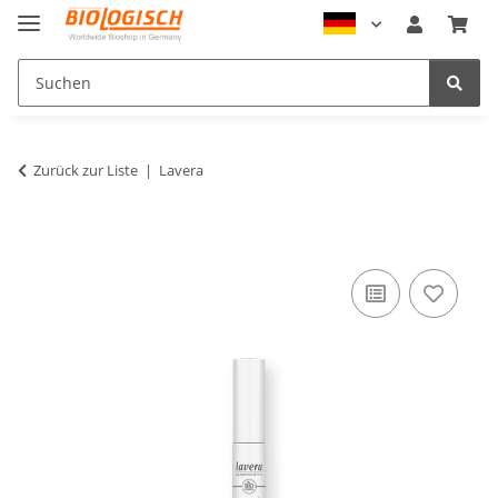
Zurück zur Liste
Lavera