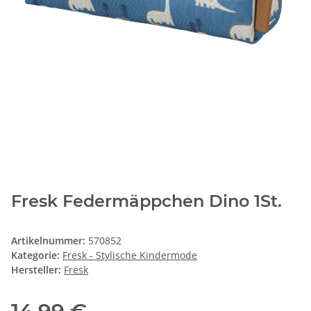
Fresk Federmäppchen Dino 1St.
Artikelnummer:
570852
Kategorie:
Fresk - Stylische Kindermode
Hersteller:
Fresk