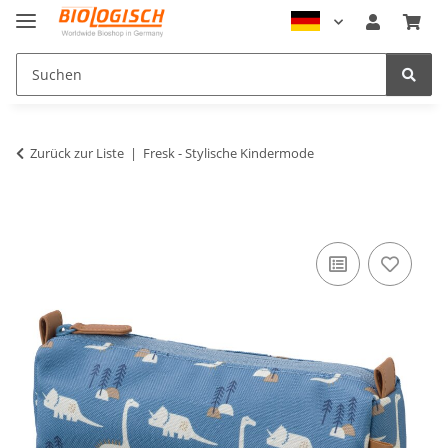
Zurück zur Liste
Fresk - Stylische Kindermode