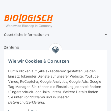
Gesetzliche Informationen
Zahlung
Wie wir Cookies & Co nutzen
Durch Klicken auf „Alle akzeptieren“ gestatten Sie den
Einsatz folgender Dienste auf unserer Website: YouTube,
Vimeo, ReCaptcha, Google Analytics, Google Ads, Google
Tag Manager. Sie können die Einstellung jederzeit ändern
(Fingerabdruck-Icon links unten). Weitere Details finden
Sie unter
Konfigurieren
und in unserer
Datenschutzerklärung
.
Versand