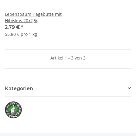
Lebensbaum Hagebutte mit
Hibiskus 20x2,5g
2.79 €
*
55.80 € pro 1 kg
Artikel 1 - 3 von 3
Kategorien