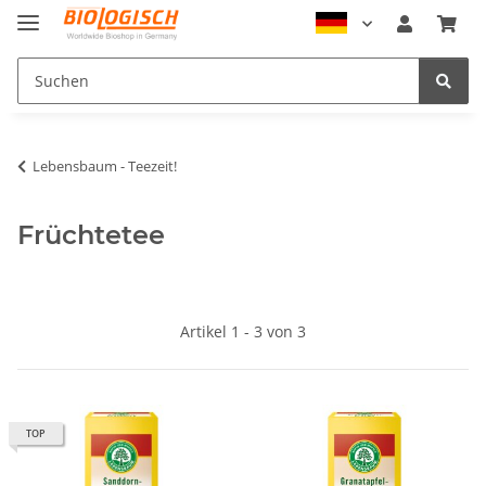
Lebensbaum - Teezeit!
Früchtetee
Artikel 1 - 3 von 3
TOP