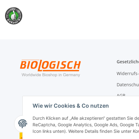
Gesetzlich
Widerrufs
Datenschu
AGB
Wie wir Cookies & Co nutzen
Impressu
Widerrufs
Durch Klicken auf „Alle akzeptieren“ gestatten Sie 
ReCaptcha, Google Analytics, Google Ads, Google Ta
Icon links unten). Weitere Details finden Sie unter
Kon