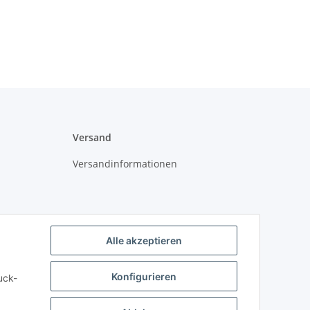
Versand
Versandinformationen
Alle akzeptieren
Konfigurieren
uck-