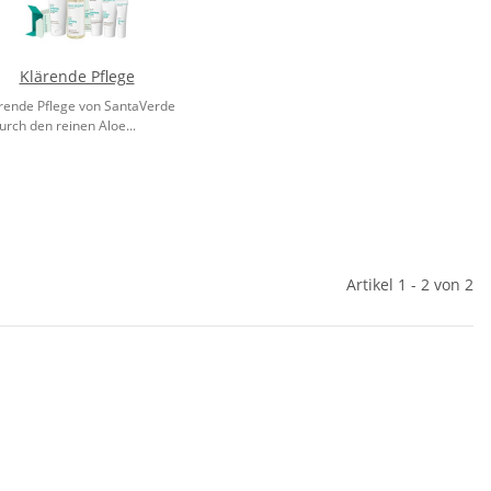
Klärende Pflege
ärende Pflege von SantaVerde
urch den reinen Aloe...
Artikel 1 - 2 von 2