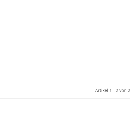
Artikel 1 - 2 von 2