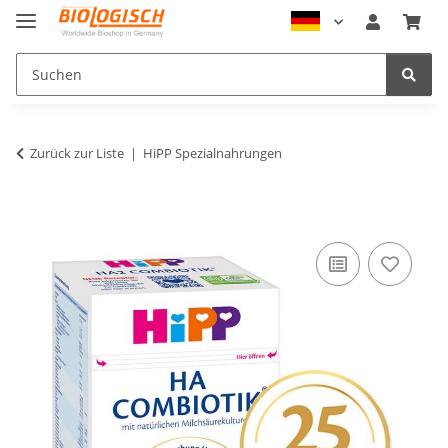
Zurück zur Liste
HiPP Spezialnahrungen