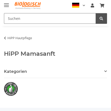
HiPP Hautpflege
HiPP Mamasanft
Kategorien