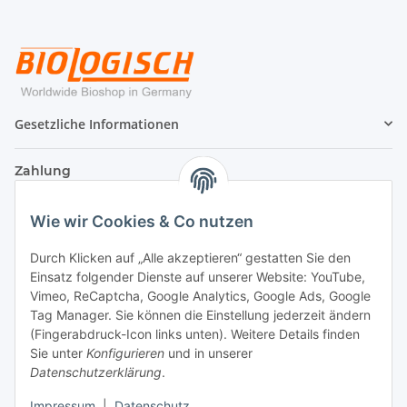
Gesetzliche Informationen
Zahlung
Wie wir Cookies & Co nutzen
Durch Klicken auf „Alle akzeptieren“ gestatten Sie den
Einsatz folgender Dienste auf unserer Website: YouTube,
Vimeo, ReCaptcha, Google Analytics, Google Ads, Google
Tag Manager. Sie können die Einstellung jederzeit ändern
(Fingerabdruck-Icon links unten). Weitere Details finden
Sie unter
Konfigurieren
und in unserer
Datenschutzerklärung
.
Versand
Impressum
|
Datenschutz