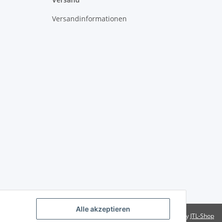
Versandinformationen
Alle akzeptieren
Powered by
JTL-Shop