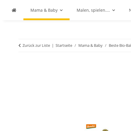
Mama & Baby
Malen, spielen....
Zurück zur Liste
Startseite
Mama & Baby
Beste Bio-B