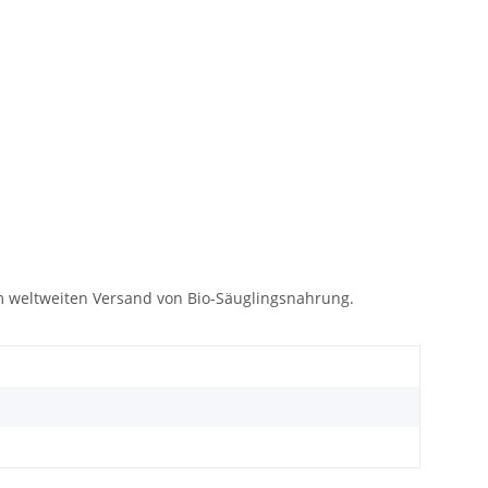
m weltweiten Versand von Bio-Säuglingsnahrung.