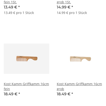
fein 1St.
grob 1St.
13.49 €
*
14.99 €
*
13.49 € pro 1 Stück
14.99 € pro 1 Stück
Kost Kamm Griffkamm 16cm
Kost Kamm Griffkamm 16cm
fein
grob
18.49 €
*
18.49 €
*