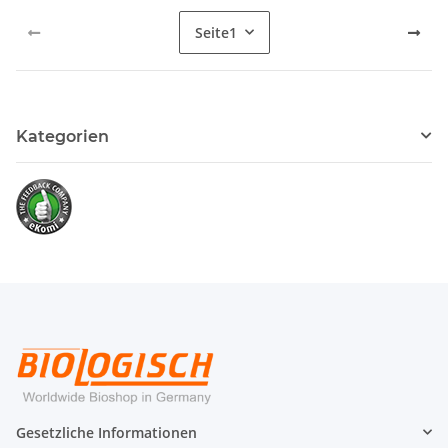
Seite
1
Kategorien
Gesetzliche Informationen