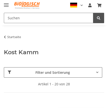
Startseite
Kost Kamm
Filter und Sortierung
Artikel 1 - 20 von 28