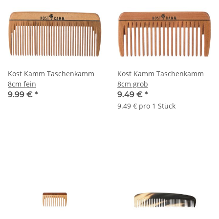
Kost Kamm Taschenkamm
Kost Kamm Taschenkamm
8cm fein
8cm grob
9.99 €
*
9.49 €
*
9.49 € pro 1 Stück