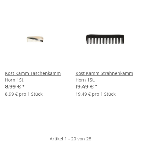
Kost Kamm Taschenkamm
Kost Kamm Strähnenkamm
Horn 1St.
Horn 1St.
8.99 €
*
19.49 €
*
8.99 € pro 1 Stück
19.49 € pro 1 Stück
Artikel 1 - 20 von 28