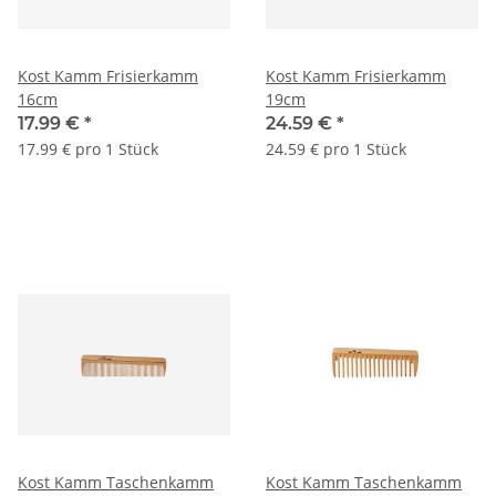
Kost Kamm Frisierkamm
Kost Kamm Frisierkamm
16cm
19cm
17.99 €
*
24.59 €
*
17.99 € pro 1 Stück
24.59 € pro 1 Stück
Kost Kamm Taschenkamm
Kost Kamm Taschenkamm