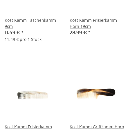
Kost Kamm Taschenkamm
Kost Kamm Frisierkamm
9cm
Horn 19cm
11.49 €
*
28.99 €
*
11.49 € pro 1 Stück
Kost Kamm Frisierkamm
Kost Kamm Griffkamm Horn