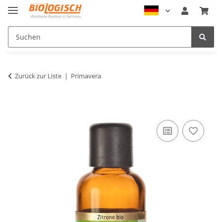
Zurück zur Liste
Primavera