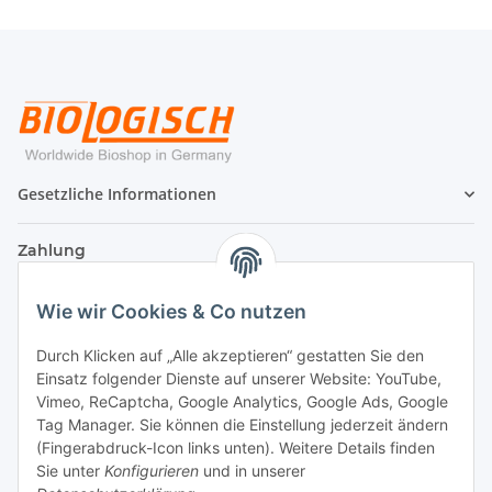
Gesetzliche Informationen
Zahlung
Wie wir Cookies & Co nutzen
Durch Klicken auf „Alle akzeptieren“ gestatten Sie den
Einsatz folgender Dienste auf unserer Website: YouTube,
Vimeo, ReCaptcha, Google Analytics, Google Ads, Google
Tag Manager. Sie können die Einstellung jederzeit ändern
(Fingerabdruck-Icon links unten). Weitere Details finden
Sie unter
Konfigurieren
und in unserer