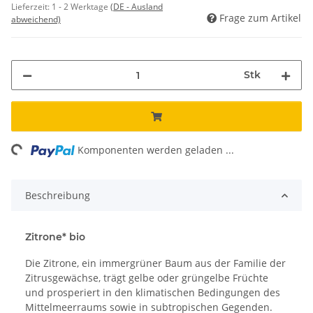
Lieferzeit:
1 - 2 Werktage
(DE - Ausland
Frage zum Artikel
abweichend)
Stk
ing...
Komponenten werden geladen ...
Beschreibung
Zitrone* bio
Die Zitrone, ein immergrüner Baum aus der Familie der
Zitrusgewächse, trägt gelbe oder grüngelbe Früchte
und prosperiert in den klimatischen Bedingungen des
Mittelmeerraums sowie in subtropischen Gegenden.