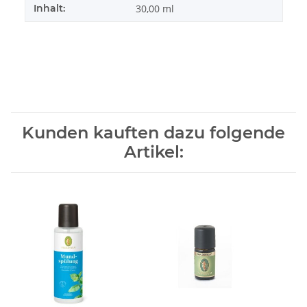
Inhalt:
30,00 ml
Kunden kauften dazu folgende
Artikel: