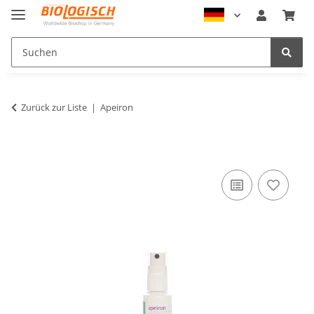
Zurück zur Liste
Apeiron