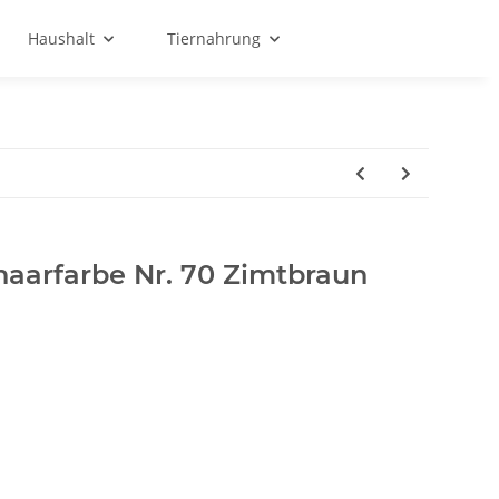
Haushalt
Tiernahrung
haarfarbe Nr. 70 Zimtbraun