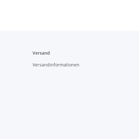
Versand
Versandinformationen