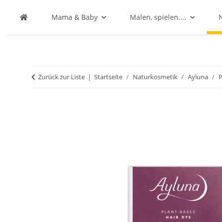
Mama & Baby
Malen, spielen....
Zurück zur Liste
Startseite
Naturkosmetik
Ayluna
P