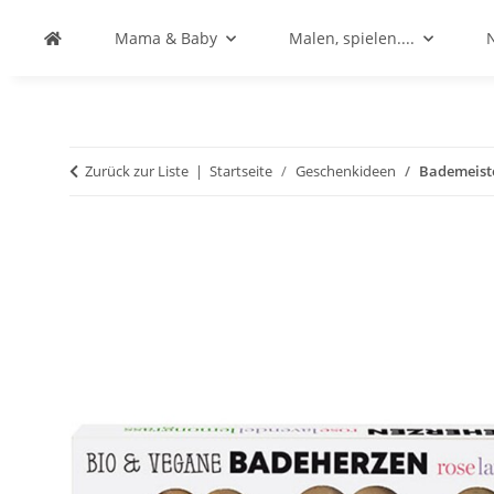
Mama & Baby
Malen, spielen....
Zurück zur Liste
Startseite
Geschenkideen
Bademeist