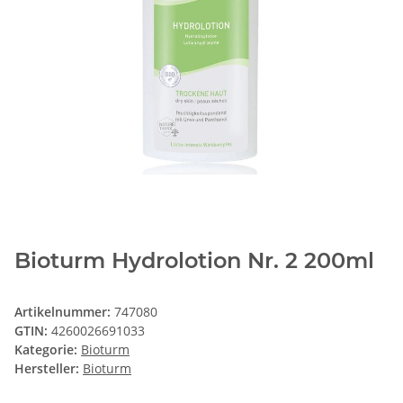
Bioturm Hydrolotion Nr. 2 200ml
Artikelnummer:
747080
GTIN:
4260026691033
Kategorie:
Bioturm
Hersteller:
Bioturm