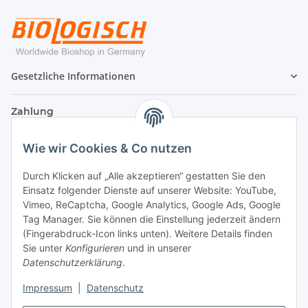
Gesetzliche Informationen
Zahlung
Wie wir Cookies & Co nutzen
Durch Klicken auf „Alle akzeptieren“ gestatten Sie den
Einsatz folgender Dienste auf unserer Website: YouTube,
Vimeo, ReCaptcha, Google Analytics, Google Ads, Google
Tag Manager. Sie können die Einstellung jederzeit ändern
(Fingerabdruck-Icon links unten). Weitere Details finden
Sie unter
Konfigurieren
und in unserer
Datenschutzerklärung
.
Versand
Impressum
|
Datenschutz