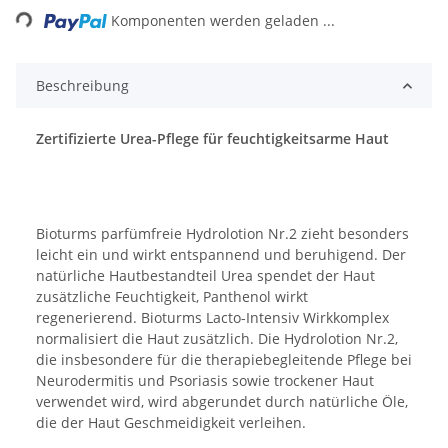
ing...
Komponenten werden geladen ...
Beschreibung
Zertifizierte Urea-Pflege für feuchtigkeitsarme Haut
Bioturms parfümfreie Hydrolotion Nr.2 zieht besonders
leicht ein und wirkt entspannend und beruhigend. Der
natürliche Hautbestandteil Urea spendet der Haut
zusätzliche Feuchtigkeit, Panthenol wirkt
regenerierend. Bioturms Lacto-Intensiv Wirkkomplex
normalisiert die Haut zusätzlich. Die Hydrolotion Nr.2,
die insbesondere für die therapiebegleitende Pflege bei
Neurodermitis und Psoriasis sowie trockener Haut
verwendet wird, wird abgerundet durch natürliche Öle,
die der Haut Geschmeidigkeit verleihen.