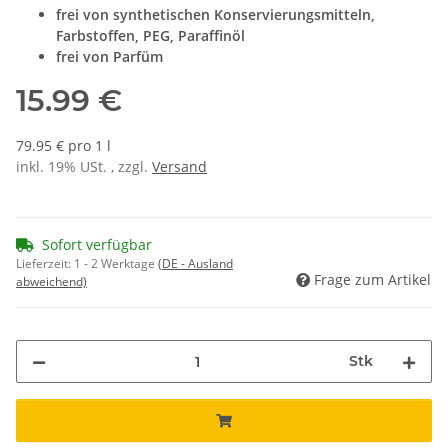
frei von synthetischen Konservierungsmitteln,
Farbstoffen, PEG, Paraffinöl
frei von Parfüm
15.99 €
79.95 € pro 1 l
inkl. 19% USt. , zzgl.
Versand
Sofort verfügbar
Lieferzeit:
1 - 2 Werktage
(DE - Ausland
Frage zum Artikel
abweichend)
Stk