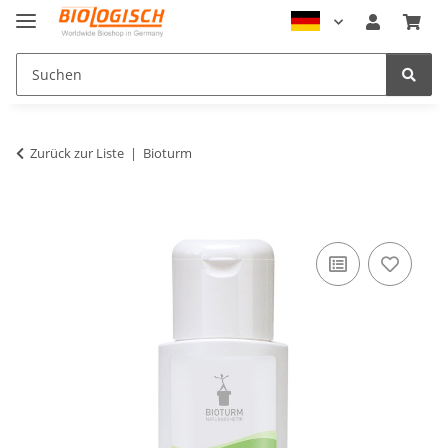
Zurück zur Liste
Bioturm