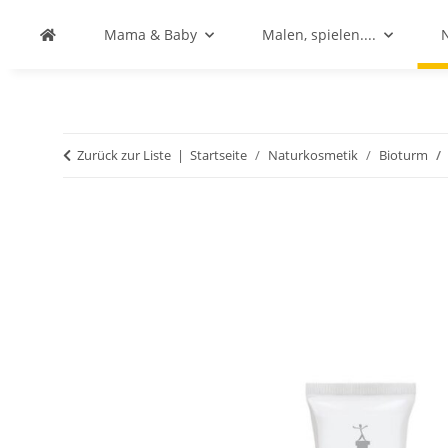
Mama & Baby
Malen, spielen....
Zurück zur Liste
Startseite
Naturkosmetik
Bioturm