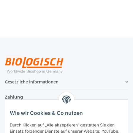
Gesetzliche Informationen
Zahlung
Wie wir Cookies & Co nutzen
Durch Klicken auf „Alle akzeptieren“ gestatten Sie den
Einsatz folgender Dienste auf unserer Website: YouTube,