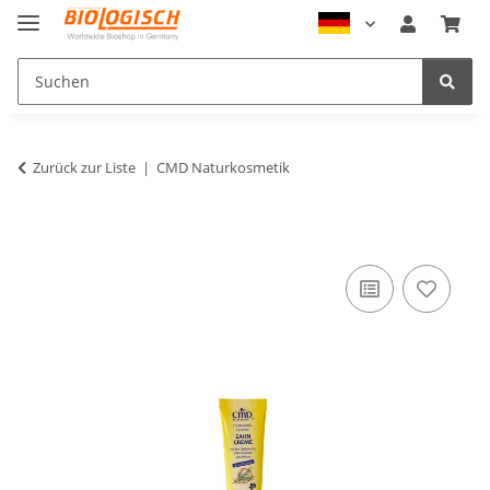
Zurück zur Liste
CMD Naturkosmetik