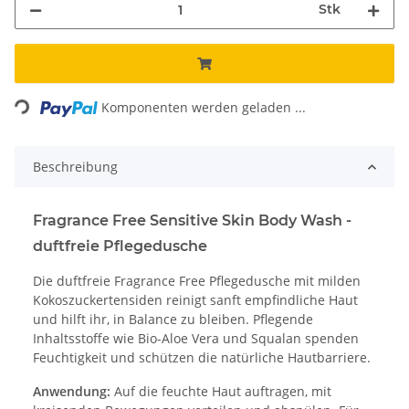
Stk
Loading...
Komponenten werden geladen ...
Beschreibung
Fragrance Free Sensitive Skin Body Wash -
duftfreie Pflegedusche
Die duftfreie Fragrance Free Pflegedusche mit milden
Kokoszuckertensiden reinigt sanft empfindliche Haut
und hilft ihr, in Balance zu bleiben. Pflegende
Inhaltsstoffe wie Bio-Aloe Vera und Squalan spenden
Feuchtigkeit und schützen die natürliche Hautbarriere.
Anwendung:
Auf die feuchte Haut auftragen, mit