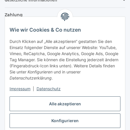
Zahlung
Wie wir Cookies & Co nutzen
Durch Klicken auf „Alle akzeptieren“ gestatten Sie den
Einsatz folgender Dienste auf unserer Website: YouTube,
Vimeo, ReCaptcha, Google Analytics, Google Ads, Google
Tag Manager. Sie können die Einstellung jederzeit ändern
(Fingerabdruck-Icon links unten). Weitere Details finden
Sie unter
Konfigurieren
und in unserer
Datenschutzerklärung
.
Versand
Impressum
|
Datenschutz
Alle akzeptieren
Konfigurieren
Vertrag widerrufen