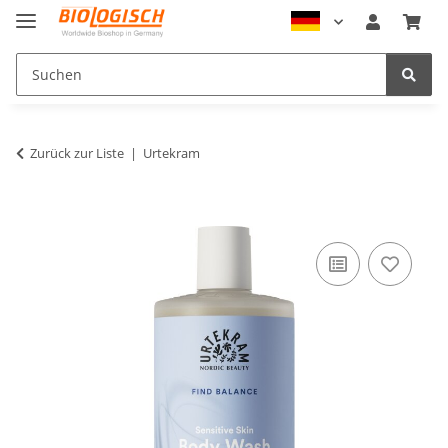
Zurück zur Liste
Urtekram