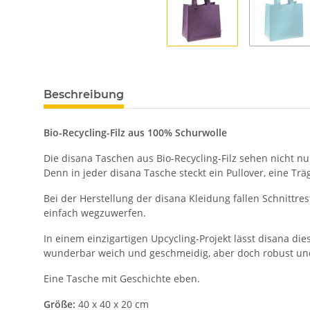
Beschreibung
Bio-Recycling-Filz aus 100% Schurwolle
Die disana Taschen aus Bio-Recycling-Filz sehen nicht nu
Denn in jeder disana Tasche steckt ein Pullover, eine Tr
Bei der Herstellung der disana Kleidung fallen Schnittres
einfach wegzuwerfen.
In einem einzigartigen Upcycling-Projekt lässt disana die
wunderbar weich und geschmeidig, aber doch robust und
Eine Tasche mit Geschichte eben.
Größe:
40 x 40 x 20 cm