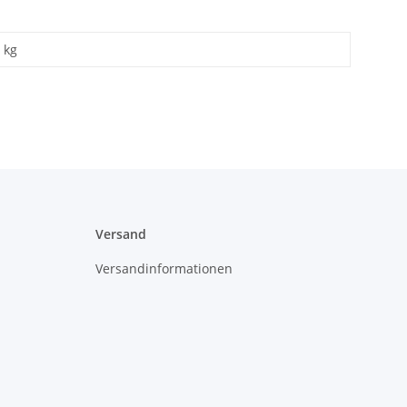
kg
Versand
Versandinformationen