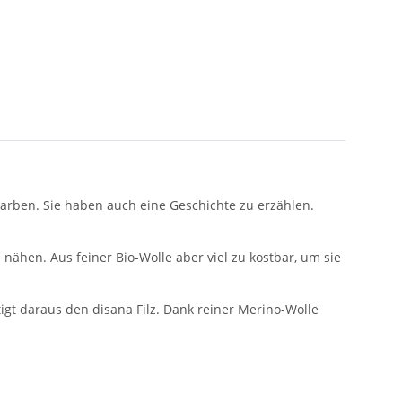
 Farben. Sie haben auch eine Geschichte zu erzählen.
 nähen. Aus feiner Bio-Wolle aber viel zu kostbar, um sie
tigt daraus den disana Filz. Dank reiner Merino-Wolle