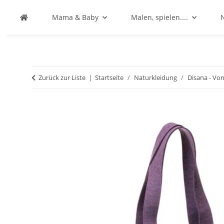
Mama & Baby
Malen, spielen....
Zurück zur Liste
Startseite
Naturkleidung
Disana - Vo