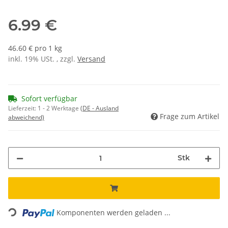
6.99 €
46.60 € pro 1 kg
inkl. 19% USt. , zzgl.
Versand
Sofort verfügbar
Lieferzeit:
1 - 2 Werktage
(DE - Ausland
Frage zum Artikel
abweichend)
Stk
Loading...
Komponenten werden geladen ...