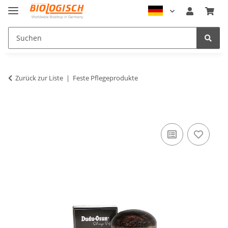
Zurück zur Liste
Feste Pflegeprodukte