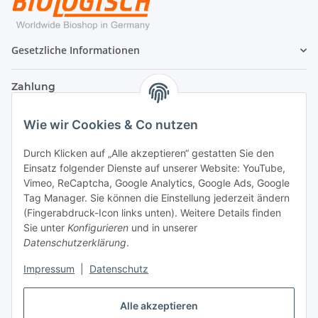
Gesetzliche Informationen
Zahlung
Wie wir Cookies & Co nutzen
Durch Klicken auf „Alle akzeptieren“ gestatten Sie den
Einsatz folgender Dienste auf unserer Website: YouTube,
Vimeo, ReCaptcha, Google Analytics, Google Ads, Google
Tag Manager. Sie können die Einstellung jederzeit ändern
(Fingerabdruck-Icon links unten). Weitere Details finden
Sie unter
Konfigurieren
und in unserer
Datenschutzerklärung
.
Versand
Impressum
|
Datenschutz
Alle akzeptieren