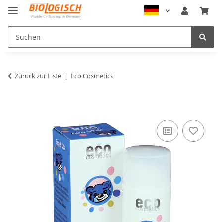
Zurück zur Liste
Eco Cosmetics