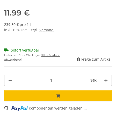
11.99 €
239.80 € pro 1 l
inkl. 19% USt. , zzgl.
Versand
Sofort verfügbar
Lieferzeit:
1 - 2 Werktage
(DE - Ausland
Frage zum Artikel
abweichend)
Stk
Loading...
Komponenten werden geladen ...