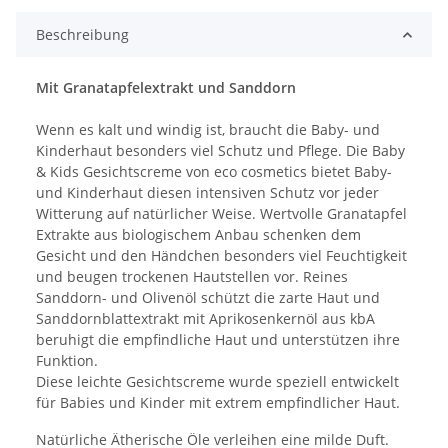
Beschreibung
Mit Granatapfelextrakt und Sanddorn
Wenn es kalt und windig ist, braucht die Baby- und
Kinderhaut besonders viel Schutz und Pflege. Die Baby
& Kids Gesichtscreme von eco cosmetics bietet Baby-
und Kinderhaut diesen intensiven Schutz vor jeder
Witterung auf natürlicher Weise. Wertvolle Granatapfel
Extrakte aus biologischem Anbau schenken dem
Gesicht und den Händchen besonders viel Feuchtigkeit
und beugen trockenen Hautstellen vor. Reines
Sanddorn- und Olivenöl schützt die zarte Haut und
Sanddornblattextrakt mit Aprikosenkernöl aus kbA
beruhigt die empfindliche Haut und unterstützen ihre
Funktion.
Diese leichte Gesichtscreme wurde speziell entwickelt
für Babies und Kinder mit extrem empfindlicher Haut.
Natürliche Ätherische Öle verleihen eine milde Duft.