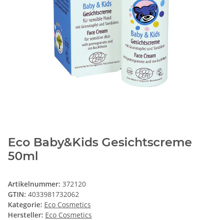
Eco Baby&Kids Gesichtscreme
50ml
Artikelnummer:
372120
GTIN:
4033981732062
Kategorie:
Eco Cosmetics
Hersteller:
Eco Cosmetics