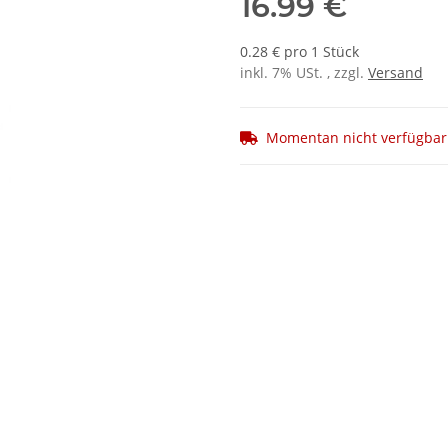
16.99 €
0.28 € pro 1 Stück
inkl. 7% USt. , zzgl.
Versand
Momentan nicht verfügbar