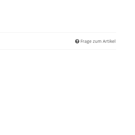
Frage zum Artikel