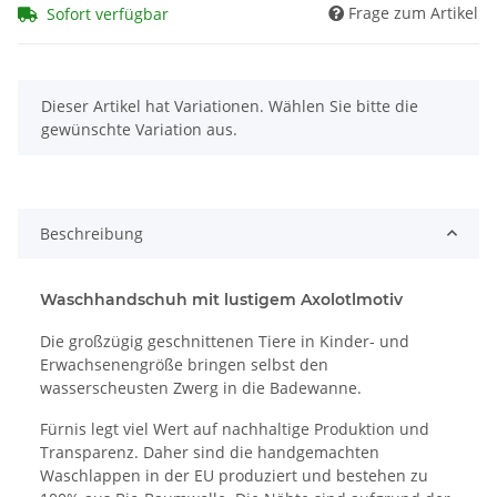
Frage zum Artikel
Sofort verfügbar
x
Dieser Artikel hat Variationen. Wählen Sie bitte die
gewünschte Variation aus.
Beschreibung
Waschhandschuh mit lustigem Axolotlmotiv
Die großzügig geschnittenen Tiere in Kinder- und
Erwachsenengröße bringen selbst den
wasserscheusten Zwerg in die Badewanne.
Fürnis legt viel Wert auf nachhaltige Produktion und
Transparenz. Daher sind die handgemachten
Waschlappen in der EU produziert und bestehen zu