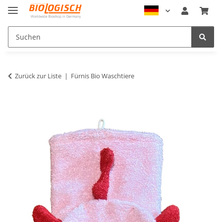
Zurück zur Liste
Fürnis Bio Waschtiere