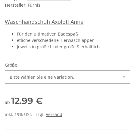
Hersteller:
Fürnis
Waschhandschuh Axolotl Anna
Für den ultimativen Badespaß
etliche verschiedene Tierwaschlappen
Jeweils in größe L oder größe S erhältlich
Größe
Bitte wählen Sie eine Variation.
12.99 €
ab
inkl. 19% USt. , zzgl.
Versand