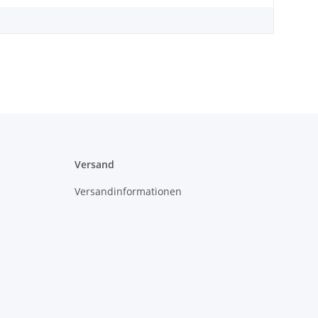
Versand
Versandinformationen