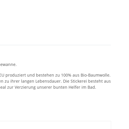
adewanne.
 EU produziert und bestehen zu 100% aus Bio-Baumwolle.
n zu ihrer langen Lebensdauer. Die Stickerei besteht aus
ideal zur Verzierung unserer bunten Helfer im Bad.