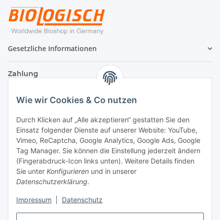
Gesetzliche Informationen
Zahlung
Wie wir Cookies & Co nutzen
Durch Klicken auf „Alle akzeptieren“ gestatten Sie den
Einsatz folgender Dienste auf unserer Website: YouTube,
Vimeo, ReCaptcha, Google Analytics, Google Ads, Google
Tag Manager. Sie können die Einstellung jederzeit ändern
(Fingerabdruck-Icon links unten). Weitere Details finden
Sie unter
Konfigurieren
und in unserer
Datenschutzerklärung
.
Versand
Impressum
|
Datenschutz