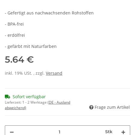
- Gefertigt aus nachwachsenden Rohstoffen
- BPA-frei
- erdölfrei
- gefärbt mit Naturfarben
5.64 €
inkl. 19% USt. , zzgl.
Versand
Sofort verfügbar
Lieferzeit:
1 - 2 Werktage
(DE - Ausland
Frage zum Artikel
abweichend)
Stk