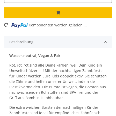
ing...
Komponenten werden geladen ...
Beschreibung
Wasser-neutral, Vegan & Fair
Rot, rot, rot sind alle Deine Farben, weil Dein Kind ein
Umweltschützer ist! Mit der nachhaltigen Zahnbürste
für Kinder werden Eure Kids doppelt aktiv: Sie schützen
die Zähne und helfen unserer Umwelt, indem sie
Plastik vermeiden. Die Bürste ist vegan, die Borsten aus
nachwachsenden Rohstoffen sind BPA-frei und der
Griff aus Bambus ist abbaubar.
Die extra weichen Borsten der nachhaltigen Kinder-
Zahnbürste sind ideal für empfindliches Zahnfleisch