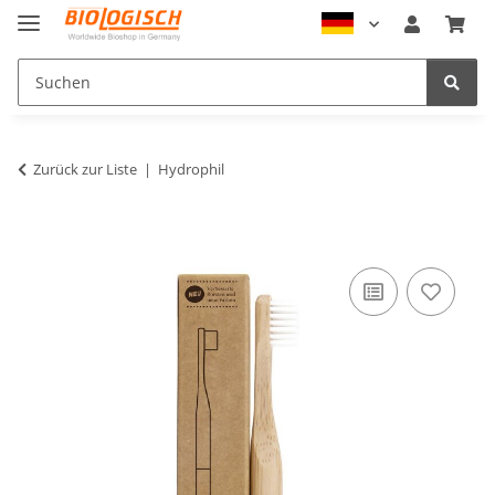
Zurück zur Liste
Hydrophil