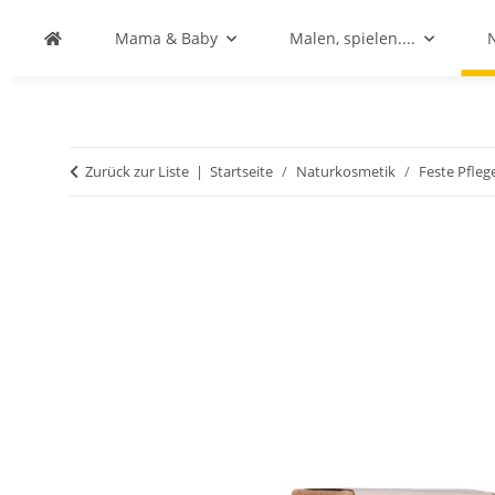
Mama & Baby
Malen, spielen....
Zurück zur Liste
Startseite
Naturkosmetik
Feste Pfle