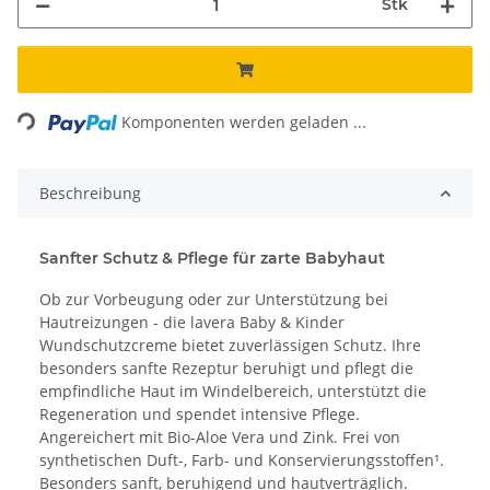
Stk
Loading...
Komponenten werden geladen ...
Beschreibung
Sanfter Schutz & Pflege für zarte Babyhaut
Ob zur Vorbeugung oder zur Unterstützung bei
Hautreizungen - die lavera Baby & Kinder
Wundschutzcreme bietet zuverlässigen Schutz. Ihre
besonders sanfte Rezeptur beruhigt und pflegt die
empfindliche Haut im Windelbereich, unterstützt die
Regeneration und spendet intensive Pflege.
Angereichert mit Bio-Aloe Vera und Zink. Frei von
synthetischen Duft-, Farb- und Konservierungsstoffen¹.
Besonders sanft, beruhigend und hautverträglich.