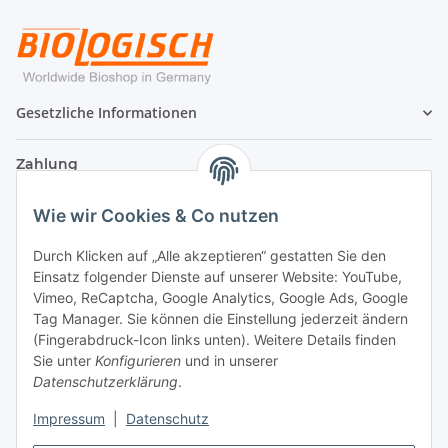
Gesetzliche Informationen
Zahlung
Wie wir Cookies & Co nutzen
Durch Klicken auf „Alle akzeptieren“ gestatten Sie den
Einsatz folgender Dienste auf unserer Website: YouTube,
Vimeo, ReCaptcha, Google Analytics, Google Ads, Google
Tag Manager. Sie können die Einstellung jederzeit ändern
(Fingerabdruck-Icon links unten). Weitere Details finden
Sie unter
Konfigurieren
und in unserer
Datenschutzerklärung
.
Versand
Impressum
|
Datenschutz