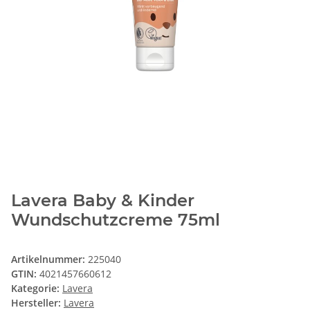
Lavera Baby & Kinder
Wundschutzcreme 75ml
Artikelnummer:
225040
GTIN:
4021457660612
Kategorie:
Lavera
Hersteller:
Lavera