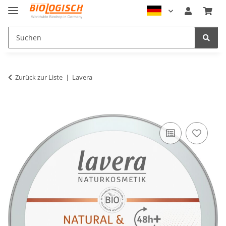
Zurück zur Liste
Lavera