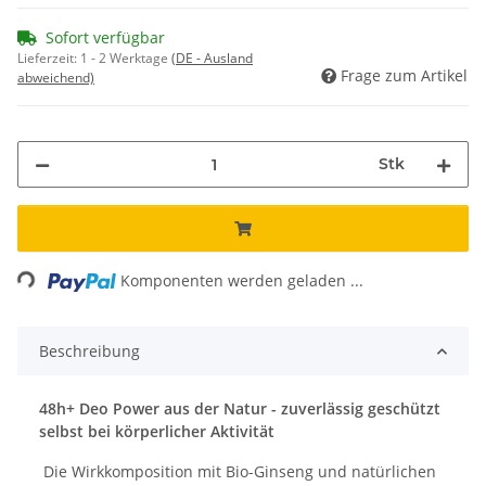
Sofort verfügbar
Lieferzeit:
1 - 2 Werktage
(DE - Ausland
Frage zum Artikel
abweichend)
Stk
Loading...
Komponenten werden geladen ...
Beschreibung
48h+ Deo Power aus der Natur - zuverlässig geschützt
selbst bei körperlicher Aktivität
Die Wirkkomposition mit Bio-Ginseng und natürlichen