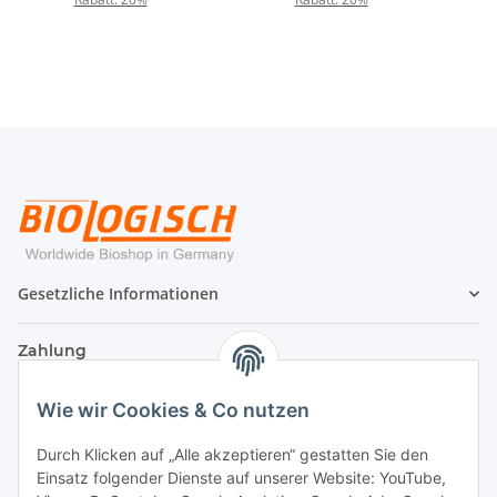
Gesetzliche Informationen
Zahlung
Wie wir Cookies & Co nutzen
Durch Klicken auf „Alle akzeptieren“ gestatten Sie den
Einsatz folgender Dienste auf unserer Website: YouTube,