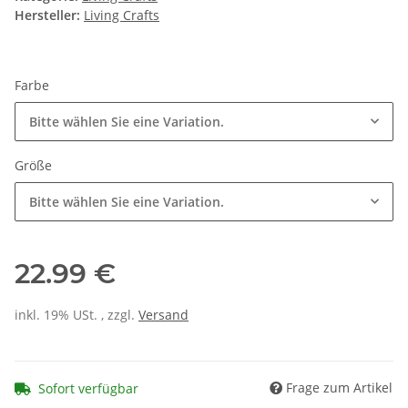
Hersteller:
Living Crafts
Farbe
Bitte wählen Sie eine Variation.
Größe
Bitte wählen Sie eine Variation.
22.99 €
inkl. 19% USt. , zzgl.
Versand
Frage zum Artikel
Sofort verfügbar