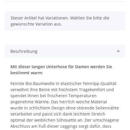
x
Dieser Artikel hat Variationen. Wählen Sie bitte die
gewünschte Variation aus.
Beschreibung
Mit dieser langen Unterhose für Damen werden Sie
bestimmt warm:
Feinste Bio-Baumwolle in elastischer Feinripp-Qualität
verwöhnt Ihre Beine mit höchstem Tragekomfort und
spendet Ihnen bei frischeren Temperaturen
angenehme Wärme. Das herrlich weiche Material
wurde in schlichtem Design ohne störende Seitennähte
verarbeitet und passt sich dank leichtem Stretch
optimal der weiblichen Silhouette an. Der umschlagene
Abschluss am Fuß dieser Leggings sorgt dafür, dass