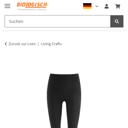
Zurück zur Liste
Living Crafts