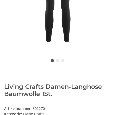
Living Crafts Damen-Langhose
Baumwolle 1St.
Artikelnummer:
602270
Kategorie:
Living Crafts