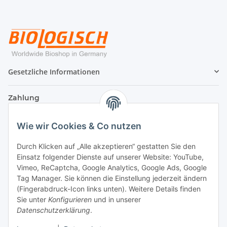
Gesetzliche Informationen
Zahlung
Wie wir Cookies & Co nutzen
Durch Klicken auf „Alle akzeptieren“ gestatten Sie den
Einsatz folgender Dienste auf unserer Website: YouTube,
Vimeo, ReCaptcha, Google Analytics, Google Ads, Google
Tag Manager. Sie können die Einstellung jederzeit ändern
(Fingerabdruck-Icon links unten). Weitere Details finden
Sie unter
Konfigurieren
und in unserer
Datenschutzerklärung
.
Versand