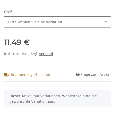
Größe
Bitte wählen Sie eine Variation.
11.49 €
inkl. 19% USt. , zzgl.
Versand
Frage zum Artikel
Knapper Lagerbestand
x
Dieser Artikel hat Variationen. Wählen Sie bitte die
gewünschte Variation aus.