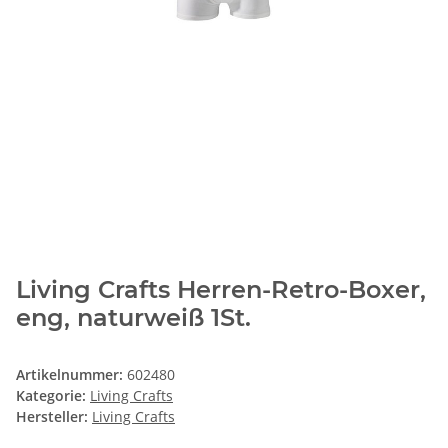
Living Crafts Herren-Retro-Boxer,
eng, naturweiß 1St.
Artikelnummer:
602480
Kategorie:
Living Crafts
Hersteller:
Living Crafts