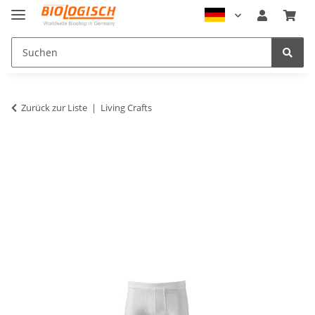
Zurück zur Liste
Living Crafts