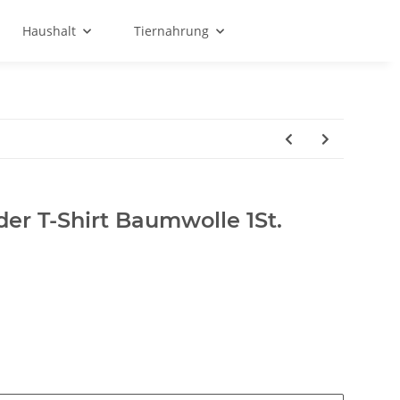
Haushalt
Tiernahrung
der T-Shirt Baumwolle 1St.