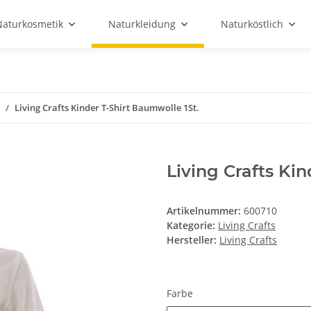
Naturkosmetik
Naturkleidung
Naturköstlich
Living Crafts Kinder T-Shirt Baumwolle 1St.
Living Crafts Kin
Artikelnummer:
600710
Kategorie:
Living Crafts
Hersteller:
Living Crafts
Farbe