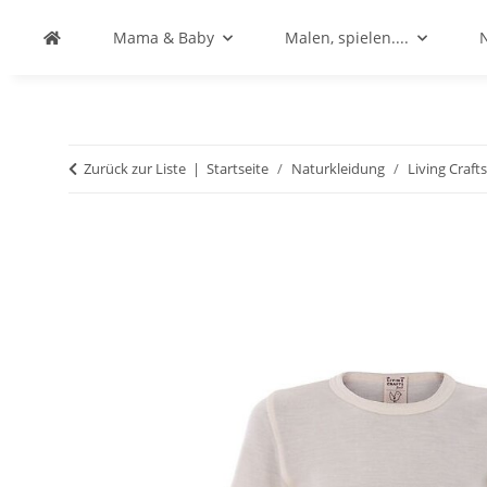
Mama & Baby
Malen, spielen....
Zurück zur Liste
Startseite
Naturkleidung
Living Crafts