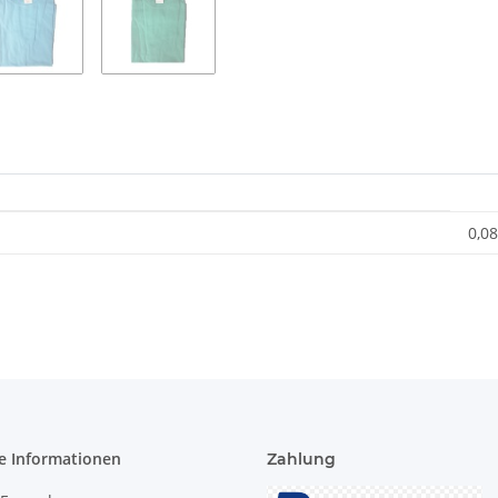
0,08
e Informationen
Zahlung