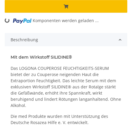
Komponenten werden geladen ...
Loading...
Beschreibung
Mit dem Wirkstoff SILIDINE®
Das LOGONA COUPEROSE FEUCHTIGKEITS-SERUM
bietet der zu Couperose neigenden Haut die
Extraportion Feuchtigkeit. Das leichte Serum mit dem
exklusiven Wirkstoff SILIDINE® aus der Rotalge stärkt
die Gefäßwände, erhöht ihre Spannkraft, wirkt
beruhigend und lindert Rötungen langanhaltend. Ohne
Alkohol.
Die med Produkte wurden mit Unterstützung des
Deutsche Rosazea Hilfe e. V. entwickelt.