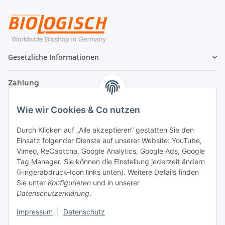
Gesetzliche Informationen
Zahlung
Wie wir Cookies & Co nutzen
Durch Klicken auf „Alle akzeptieren“ gestatten Sie den
Einsatz folgender Dienste auf unserer Website: YouTube,
Vimeo, ReCaptcha, Google Analytics, Google Ads, Google
Tag Manager. Sie können die Einstellung jederzeit ändern
(Fingerabdruck-Icon links unten). Weitere Details finden
Sie unter
Konfigurieren
und in unserer
Datenschutzerklärung
.
Versand
Impressum
|
Datenschutz