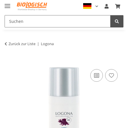
Zurück zur Liste
Logona