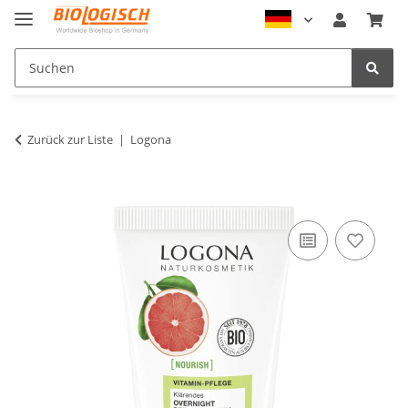
Zurück zur Liste
Logona