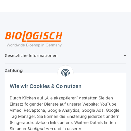
Gesetzliche Informationen
Zahlung
Wie wir Cookies & Co nutzen
Durch Klicken auf „Alle akzeptieren“ gestatten Sie den
Einsatz folgender Dienste auf unserer Website: YouTube,
Vimeo, ReCaptcha, Google Analytics, Google Ads, Google
Tag Manager. Sie können die Einstellung jederzeit ändern
(Fingerabdruck-Icon links unten). Weitere Details finden
Sie unter
Konfigurieren
und in unserer